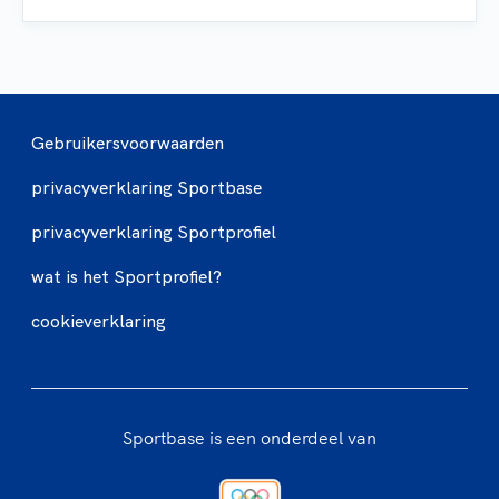
Gebruikersvoorwaarden
privacyverklaring Sportbase
privacyverklaring Sportprofiel
wat is het Sportprofiel?
cookieverklaring
Sportbase is een onderdeel van