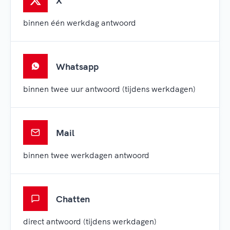
X
binnen één werkdag antwoord
Whatsapp
binnen twee uur antwoord (tijdens werkdagen)
Mail
binnen twee werkdagen antwoord
Chatten
direct antwoord (tijdens werkdagen)