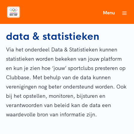
Menu
data & statistieken
Via het onderdeel Data & Statistieken kunnen
statistieken worden bekeken van jouw platform
en kun je zien hoe ‘jouw’ sportclubs presteren op
Clubbase. Met behulp van de data kunnen
verenigingen nog beter ondersteund worden. Ook
bij het opstellen, monitoren, bijsturen en
verantwoorden van beleid kan de data een
waardevolle bron van informatie zijn.