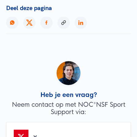
Deel deze pagina
Heb je een vraag?
Neem contact op met NOC*NSF Sport
Support via: