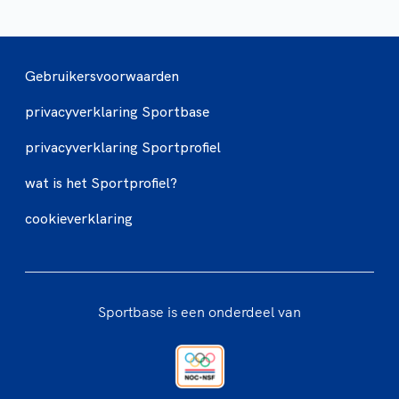
Gebruikersvoorwaarden
privacyverklaring Sportbase
privacyverklaring Sportprofiel
wat is het Sportprofiel?
cookieverklaring
Sportbase is een onderdeel van