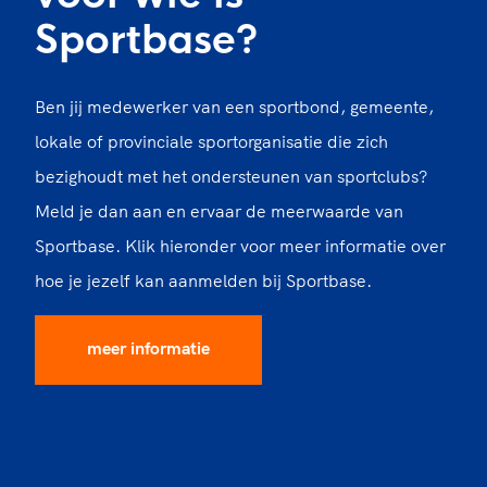
Sportbase?
Ben jij medewerker van een sportbond, gemeente,
lokale of provinciale sportorganisatie die zich
bezighoudt met het ondersteunen van sportclubs?
Meld je dan aan en ervaar de meerwaarde van
Sportbase. Klik hieronder voor meer informatie over
hoe je jezelf kan aanmelden bij Sportbase.
meer informatie