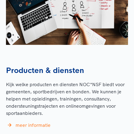
Producten & diensten
Kijk welke producten en diensten NOC*NSF biedt voor
gemeenten, sportbedrijven en bonden. We kunnen je
helpen met opleidingen, trainingen, consultancy,
ondersteuningstrajecten en onlineomgevingen voor
sportaanbieders.
meer informatie