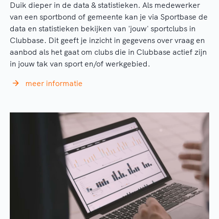
Duik dieper in de data & statistieken. Als medewerker
van een sportbond of gemeente kan je via Sportbase de
data en statistieken bekijken van 'jouw' sportclubs in
Clubbase. Dit geeft je inzicht in gegevens over vraag en
aanbod als het gaat om clubs die in Clubbase actief zijn
in jouw tak van sport en/of werkgebied.
meer informatie