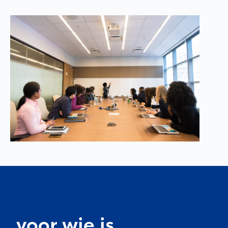
voor wie is