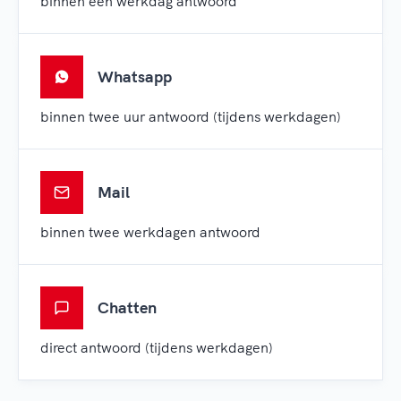
binnen één werkdag antwoord
Whatsapp
binnen twee uur antwoord (tijdens werkdagen)
Mail
binnen twee werkdagen antwoord
Chatten
direct antwoord (tijdens werkdagen)