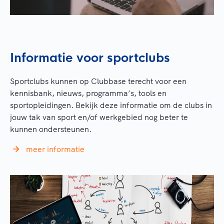
Informatie voor sportclubs
Sportclubs kunnen op Clubbase terecht voor een
kennisbank, nieuws, programma’s, tools en
sportopleidingen. Bekijk deze informatie om de clubs in
jouw tak van sport en/of werkgebied nog beter te
kunnen ondersteunen.
meer informatie